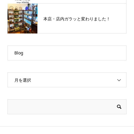
本店・店内ガラッと変わりました！
Blog
月を選択