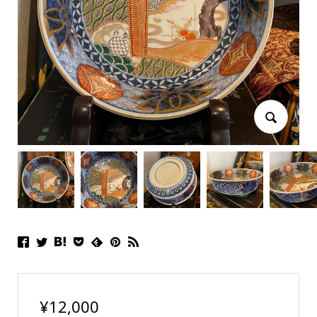
¥
12,000