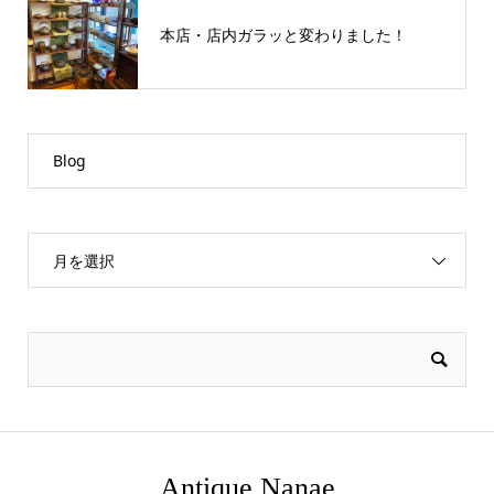
本店・店内ガラッと変わりました！
Blog
月を選択
Antique Nanae