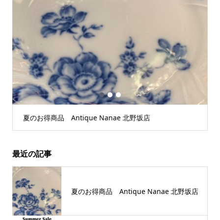
1
2
3
夏のお得商品 Antique Nanae 北野坂店
最近の記事
夏のお得商品 Antique Nanae 北野坂店