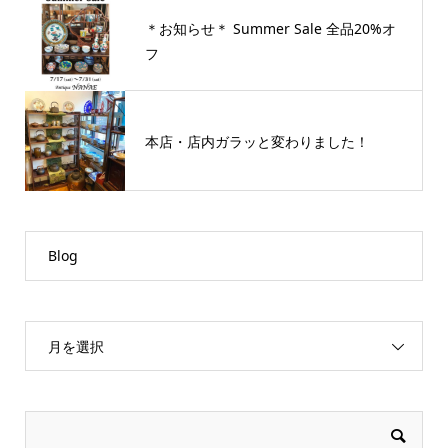
＊お知らせ＊ Summer Sale 全品20%オ
フ
本店・店内ガラッと変わりました！
Blog
月を選択