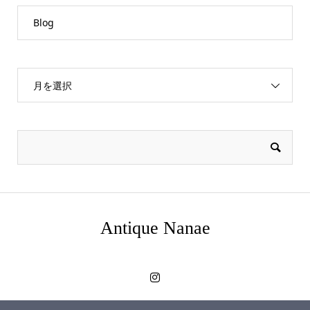
Blog
月を選択
Antique Nanae