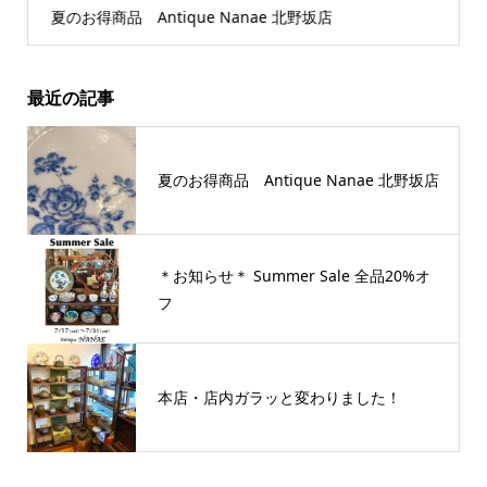
夏のお得商品 Antique Nanae 北野坂店
最近の記事
夏のお得商品 Antique Nanae 北野坂店
＊お知らせ＊ Summer Sale 全品20%オ
フ
本店・店内ガラッと変わりました！